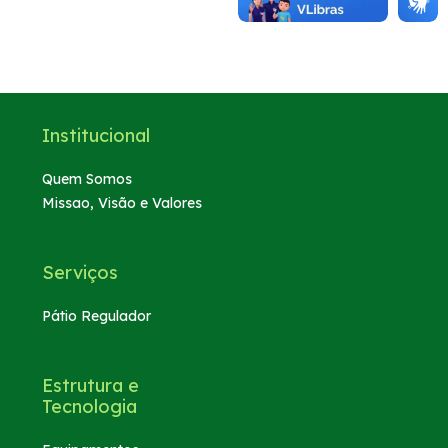
Institucional
Quem Somos
Missao, Visão e Valores
Serviços
Pátio Regulador
Estrutura e
Tecnologia