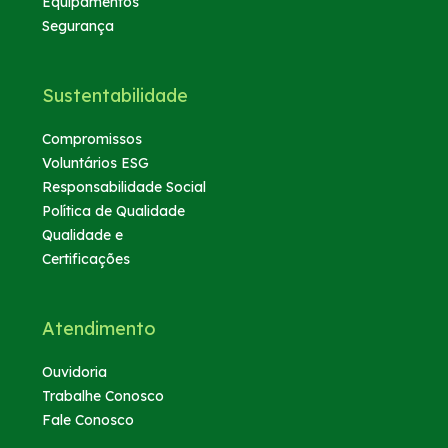
Equipamentos
Segurança
Sustentabilidade
Compromissos
Voluntários ESG
Responsabilidade Social
Política de Qualidade
Qualidade e
Certificações
Atendimento
Ouvidoria
Trabalhe Conosco
Fale Conosco