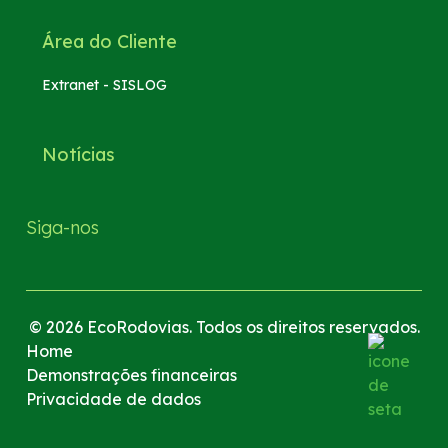
Área do Cliente
Extranet - SISLOG
Notícias
Siga-nos
© 2026 EcoRodovias. Todos os direitos reservados.
Home
Demonstrações financeiras
Privacidade de dados