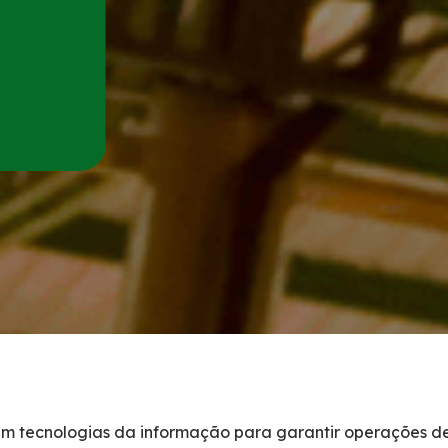
m tecnologias da informação para garantir operações d