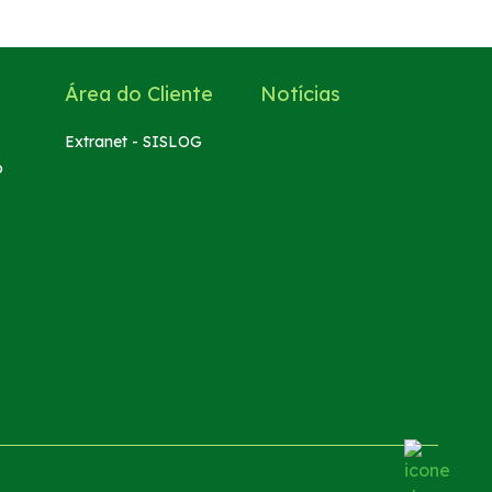
Área do Cliente
Notícias
Extranet - SISLOG
o