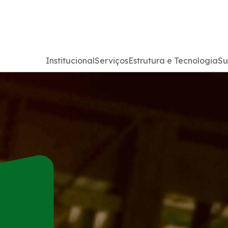
Institucional
Serviços
Estrutura e Tecnologia
Su